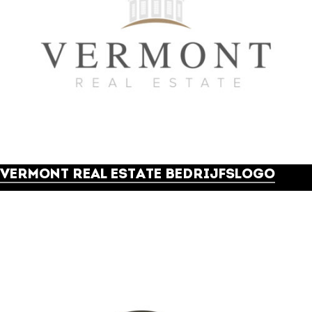
VERMONT REAL ESTATE BEDRIJFSLOGO