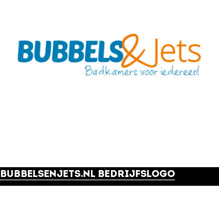
BUBBELSENJETS.NL BEDRIJFSLOGO