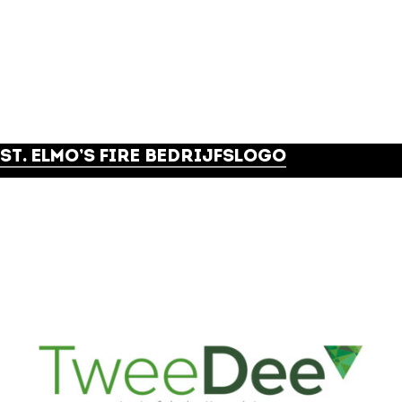
ST. ELMO’S FIRE BEDRIJFSLOGO