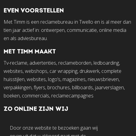
EVEN VOORSTELLEN
Met Timm is een reclamebureau in Twello en is al meer dan
tien jaar actief in: ontwerpen, communicatie, online media
en als adviesbureau.
MET TIMM MAAKT
Tv-reclame, advertenties, reclameborden, ledboarding,
websites, webshops, car wrapping, drukwerk, complete
huisstijlen, websites, logo’s, magazines, nieuwsbrieven,
verpakkingen, flyers, brochures, billboards, jaarverslagen,
boeken, commercials, reclamecampagnes
ZO ONLINE ZIJN WIJ
Door onze website te bezoeken gaan wij