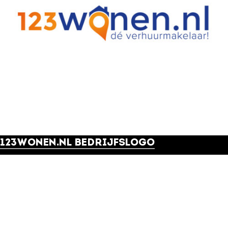
123WONEN.NL BEDRIJFSLOGO