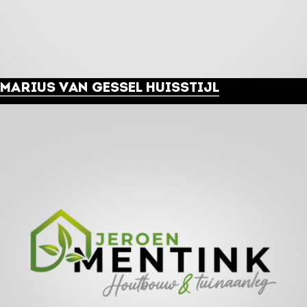
MARIUS VAN GESSEL HUISSTIJL