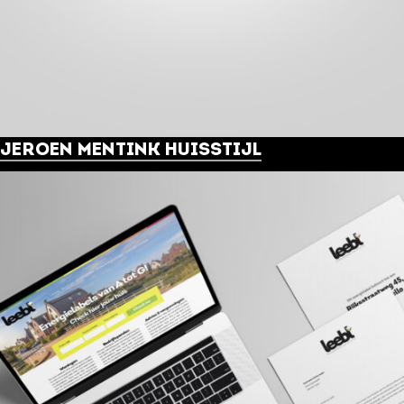
JEROEN MENTINK HUISSTIJL