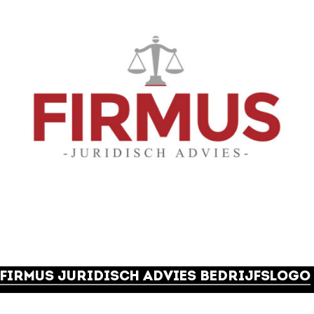
FIRMUS JURIDISCH ADVIES BEDRIJFSLOGO