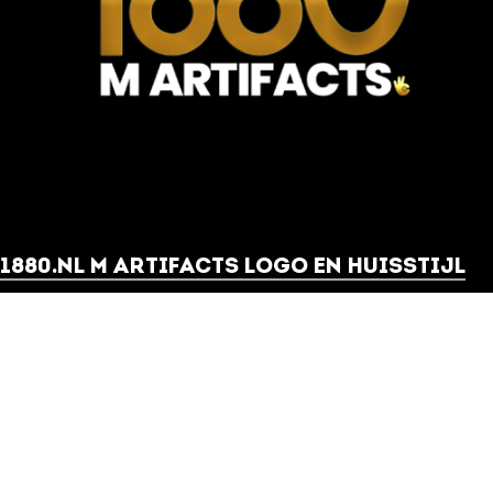
1880.NL M ARTIFACTS LOGO EN HUISSTIJL