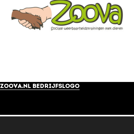
ZOOVA.NL BEDRIJFSLOGO