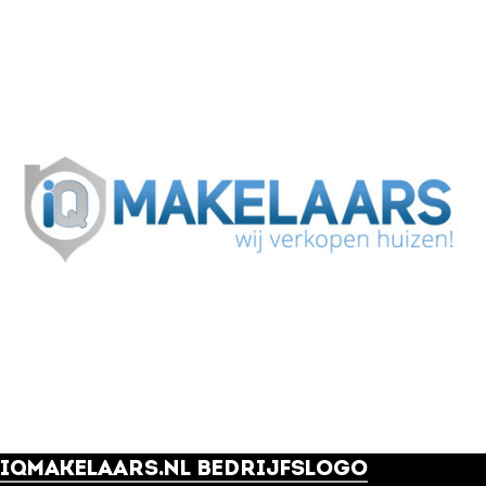
IQMAKELAARS.NL BEDRIJFSLOGO