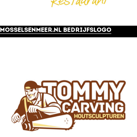
MOSSELSENMEER.NL BEDRIJFSLOGO