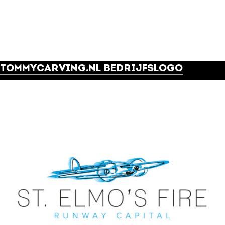
TOMMYCARVING.NL BEDRIJFSLOGO