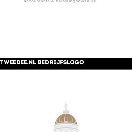
TWEEDEE.NL BEDRIJFSLOGO