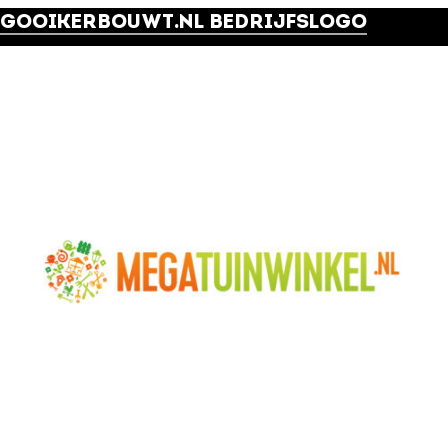
GOOIKERBOUWT.NL BEDRIJFSLOGO