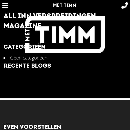
MET TIMM
ALL INN VERSPREIDINGEN
MAGAZINE
CATEGORIEËN
Geen categorieën
RECENTE BLOGS
EVEN VOORSTELLEN