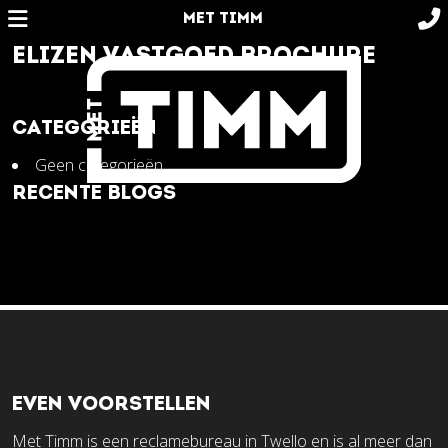
MET TIMM
ELIZEN VASTGOED BROCHURE
CATEGORIEËN
Geen categorieën
RECENTE BLOGS
EVEN VOORSTELLEN
Met Timm is een reclamebureau in Twello en is al meer dan