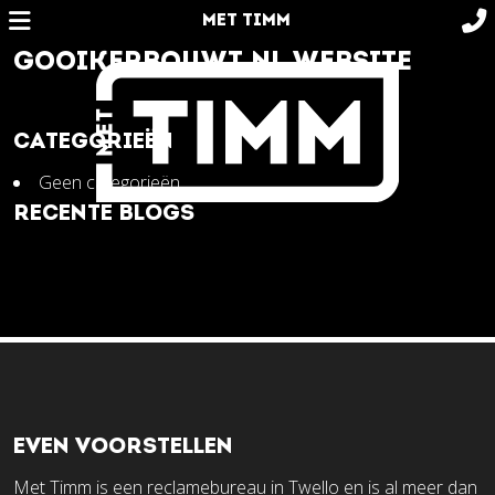
MET TIMM
GOOIKERBOUWT.NL WEBSITE
CATEGORIEËN
Geen categorieën
RECENTE BLOGS
EVEN VOORSTELLEN
Met Timm is een reclamebureau in Twello en is al meer dan