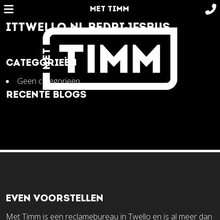
MET TIMM
ITTWELLO.NL BEDRIJFSBUS
CATEGORIEËN
Geen categorieën
RECENTE BLOGS
EVEN VOORSTELLEN
Met Timm is een reclamebureau in Twello en is al meer dan