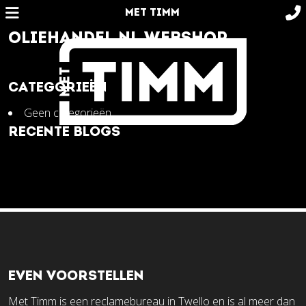
MET TIMM
OLIEHANDEL.NL WEBSHOP
CATEGORIEËN
Geen categorieën
RECENTE BLOGS
EVEN VOORSTELLEN
Met Timm is een reclamebureau in Twello en is al meer dan